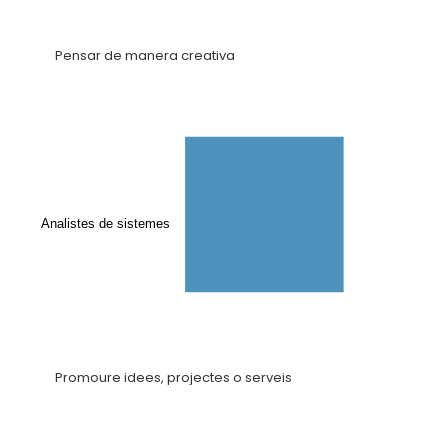
Pensar de manera creativa
Analistes de sistemes
Promoure idees, projectes o serveis