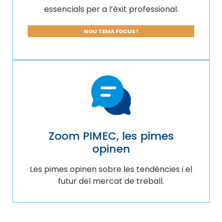
essencials per a l’èxit professional.
NOU TEMA FOCUS !
Zoom PIMEC, les pimes
opinen
Les pimes opinen sobre les tendències i el
futur del mercat de treball.