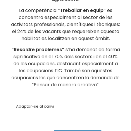
La competència
“Treballar en equip”
es
concentra especialment al sector de les
activitats professionals, científiques i tècniques:
el 24% de les vacants que requereixen aquesta
habilitat es localitzen en aquest àmbit.
“Resoldre problemes”
s’ha demanat de forma
significativa en el 70% dels sectors i en el 40%
de les ocupacions, destacant especialment a
les ocupacions TIC. També són aquestes
ocupacions les que concentren la demanda de
“Pensar de manera creativa”.
Adaptar-se al canvi