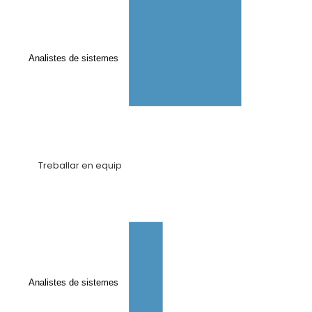
Analistes de sistemes
Treballar en equip
Analistes de sistemes