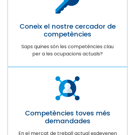
Coneix el nostre cercador de
competències
Saps quines són les competències clau
per a les ocupacions actuals?
Competències toves més
demandades
En el mercat de treball actual esdevenen