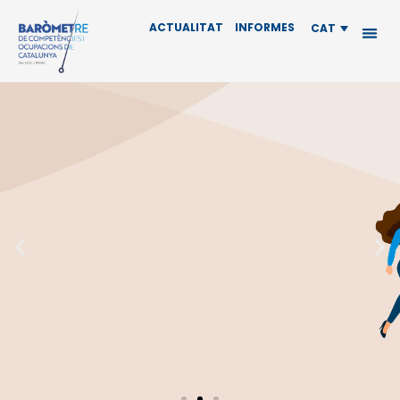
ACTUALITAT
INFORMES
CAT