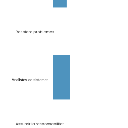
Resoldre problemes
Analistes de sistemes
Assumir la responsabilitat