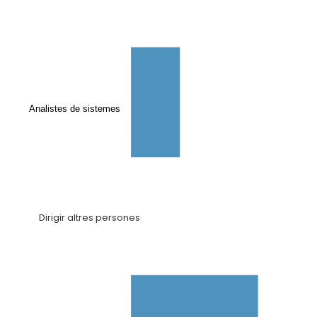
Analistes de sistemes
Dirigir altres persones