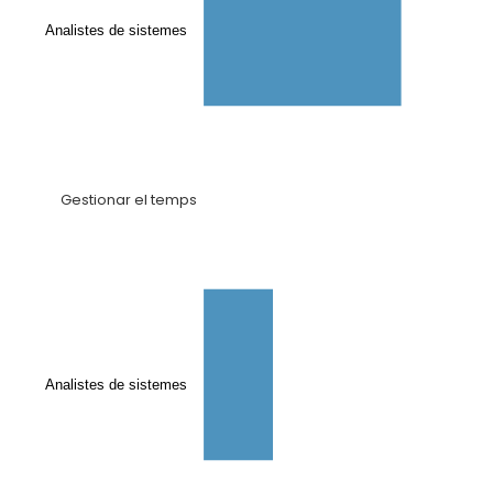
Analistes de sistemes
Gestionar el temps
Analistes de sistemes