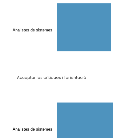
Analistes de sistemes
Acceptar les crítiques i l'orientació
Analistes de sistemes