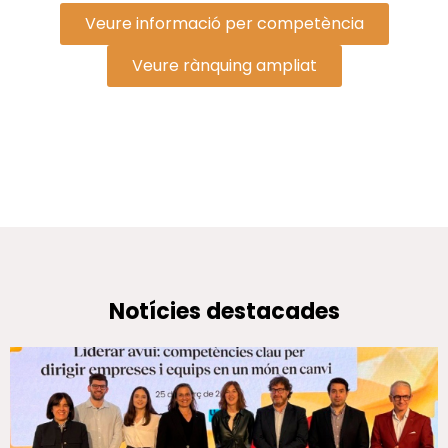
Veure informació per competència
Veure rànquing ampliat
Notícies destacades