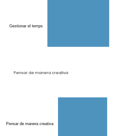
Gestionar el temps
Pensar de manera creativa
Pensar de manera creativa