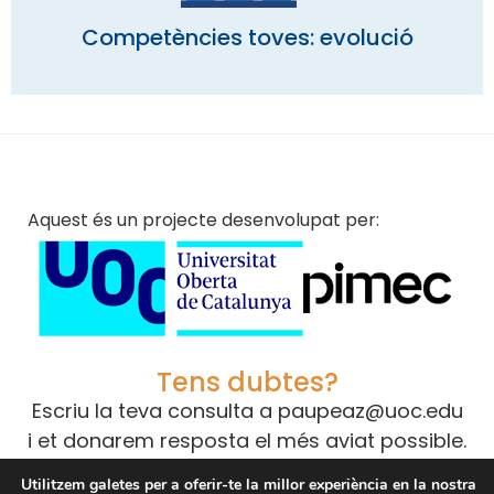
Competències toves: evolució
Aquest és un projecte desenvolupat per:
Tens dubtes?
Escriu la teva consulta a
paupeaz@uoc.edu
i et donarem resposta el més aviat possible.
Utilitzem galetes per a oferir-te la millor experiència en la nostra