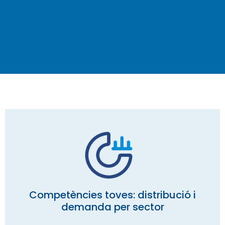
Competències toves: distribució i
demanda per sector