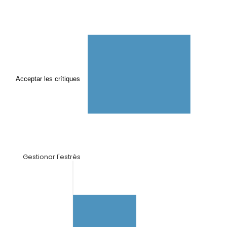
Acceptar les crítiques
Gestionar l'estrès