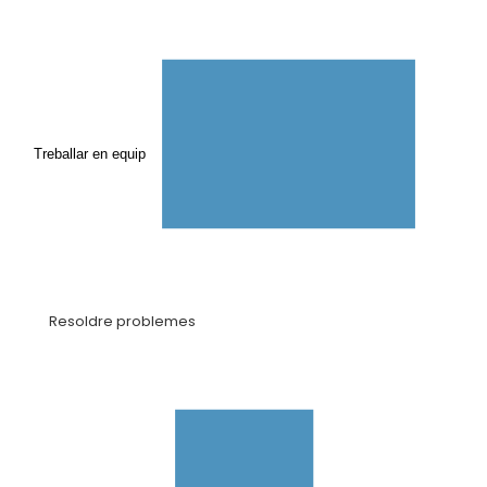
Treballar en equip
Resoldre problemes