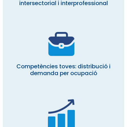
intersectorial i interprofessional
Competències toves: distribució i
demanda per ocupació