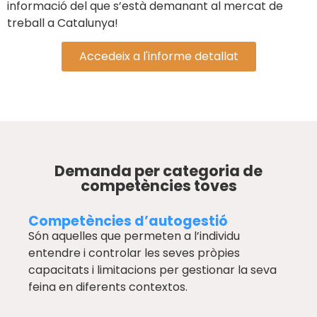
informació del que s’està demanant al mercat de
treball a Catalunya!
Accedeix a l'informe detallat
Demanda per categoria de
competències toves
Competències d’autogestió
Són aquelles que permeten a l’individu
entendre i controlar les seves pròpies
capacitats i limitacions per gestionar la seva
feina en diferents contextos.