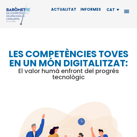
ACTUALITAT
INFORMES
CAT
LES COMPETÈNCIES TOVES
EN UN MÓN DIGITALITZAT:
El valor humà enfront del progrés
tecnològic