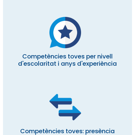
Competències toves per nivell
d'escolaritat i anys d'experiència
Competències toves: presència