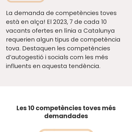
La demanda de competències toves
està en alça! El 2023, 7 de cada 10
vacants ofertes en línia a Catalunya
requerien algun tipus de competència
tova. Destaquen les competències
d’autogestió i socials com les més
influents en aquesta tendència.
Les 10 competències toves més
demandades