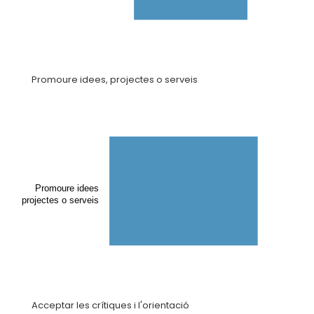
Promoure idees, projectes o serveis
Promoure idees
projectes o serveis
Acceptar les crítiques i l'orientació