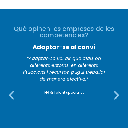
Què opinen les empreses de les
competències?
Adaptar-se al canvi
“Adaptar-se vol dir que algú, en
diferents entorns, en diferents
situacions i recursos, pugui treballar
de manera efectiva.”
HR & Talent specialist