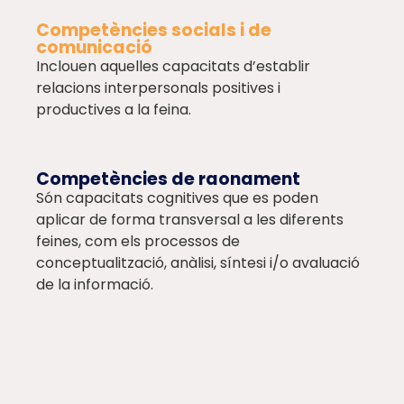
Competències socials i de
comunicació
Inclouen aquelles capacitats d’establir
relacions interpersonals positives i
productives a la feina.
Competències de raonament
Són capacitats cognitives que es poden
aplicar de forma transversal a les diferents
feines, com els processos de
conceptualització, anàlisi, síntesi i/o avaluació
de la informació.