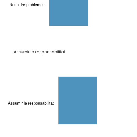
Resoldre problemes
Assumir la responsabilitat
Assumir la responsabilitat