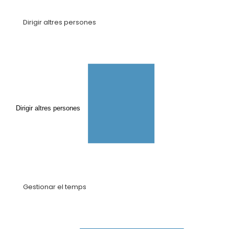
Dirigir altres persones
Dirigir altres persones
Gestionar el temps