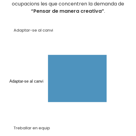
ocupacions les que concentren la demanda de
“Pensar de manera creativa”
.
Adaptar-se al canvi
Adaptar-se al canvi
Treballar en equip