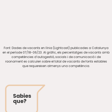
Font: Dades de vacants en línia (Lightcast) publicades a Catalunya
en el període 07/18-06/23. Al gràfic, els percentatges de vacants amb
competències d’autogestió, socials i de comunicació i de
raonament es calculen sobre el total de vacants de fonts estables
que requereixen almenys una competència.
Sabies
que?