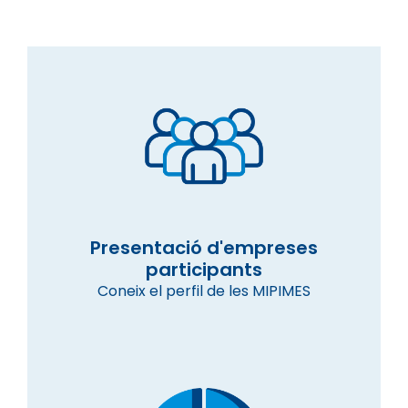
Presentació d'empreses
participants
Coneix el perfil de les MIPIMES