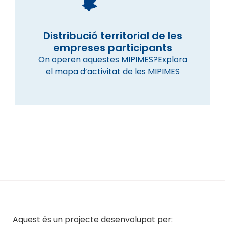
Distribució territorial de les
empreses participants
On operen aquestes MIPIMES?Explora
el mapa d’activitat de les MIPIMES
Aquest és un projecte desenvolupat per: