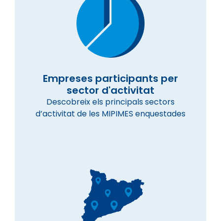
Empreses participants per
sector d'activitat
Descobreix els principals sectors
d’activitat de les MIPIMES enquestades