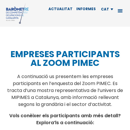
ACTUALITAT
INFORMES
CAT
EMPRESES PARTICIPANTS
AL ZOOM PIMEC
A continuació us presentem les empreses
participants en l’enquesta del Zoom PIMEC. Es
tracta d’una mostra representativa de l’univers de
MIPIMES a Catalunya, amb informació rellevant
segons la grandària i el sector d’activitat.
Vols conèixer els participants amb més detall?
Explora’ls a continuació: