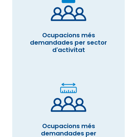
Ocupacions més
demandades per sector
d'activitat
Ocupacions més
demandades per