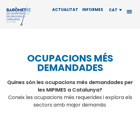
ACTUALITAT
INFORMES
CAT
OCUPACIONS MÉS
DEMANDADES
Quines són les ocupacions més demandades per
les MIPIMES a Catalunya?
Coneix les ocupacions més requerides i explora els
sectors amb major demanda.