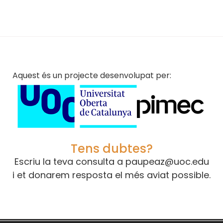
Aquest és un projecte desenvolupat per:
Tens dubtes?
Escriu la teva consulta a
paupeaz@uoc.edu
i et donarem resposta el més aviat possible.