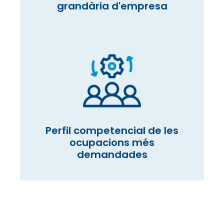
grandària d'empresa
Perfil competencial de les
ocupacions més
demandades