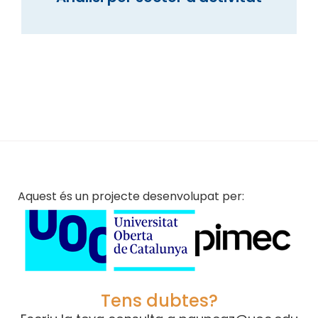
Aquest és un projecte desenvolupat per:
Tens dubtes?