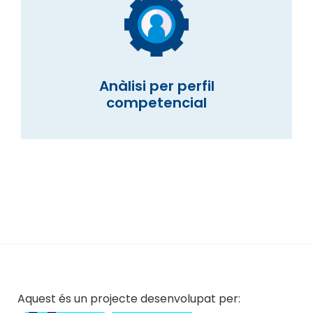
Anàlisi per perfil
competencial
Aquest és un projecte desenvolupat per: