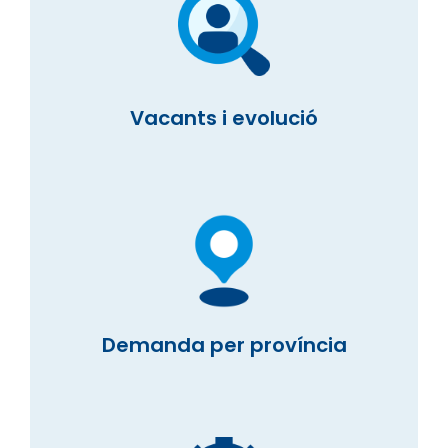
Vacants i evolució
Demanda per província