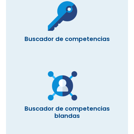
Buscador de competencias
Buscador de competencias
blandas