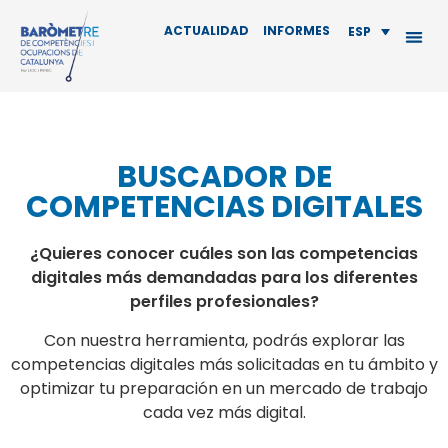
ACTUALIDAD
INFORMES
ESP
BUSCADOR DE
COMPETENCIAS DIGITALES
¿Quieres conocer cuáles son las competencias
digitales más demandadas para los diferentes
perfiles profesionales?
Con nuestra herramienta, podrás explorar las
competencias digitales más solicitadas en tu ámbito y
optimizar tu preparación en un mercado de trabajo
cada vez más digital.