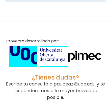
Proyecto desarrollado por:
¿Tienes dudas?
Escribe tu consulta a
paupeaz@uoc.edu
y te
responderemos a la mayor brevedad
posible.