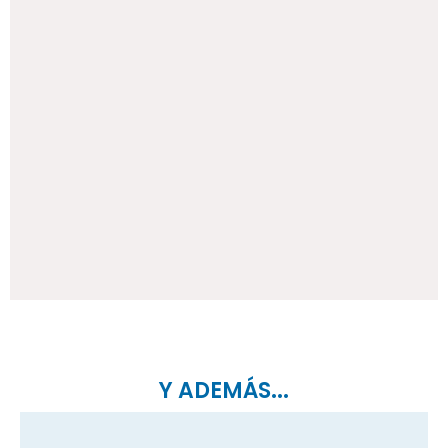
Y ADEMÁS...