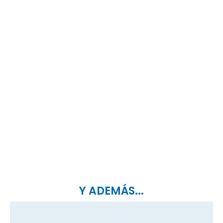
Y ADEMÁS...