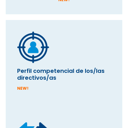
Perfil competencial de los/las
directivos/as
NEW!