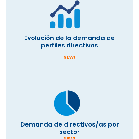
Evolución de la demanda de
perfiles directivos
NEW!
Demanda de directivos/as por
sector
NEW!