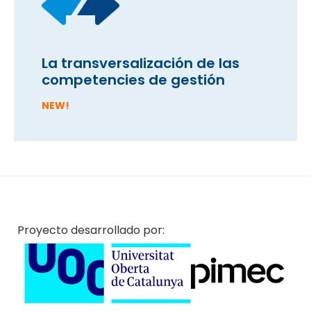
La transversalización de las
competencies de gestión
NEW!
Proyecto desarrollado por: