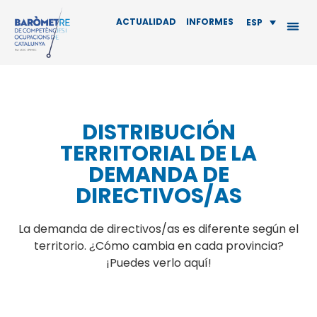
ACTUALIDAD
INFORMES
ESP
DISTRIBUCIÓN
TERRITORIAL DE LA
DEMANDA DE
DIRECTIVOS/AS
La demanda de directivos/as es diferente según el
territorio. ¿Cómo cambia en cada provincia?
¡Puedes verlo aquí!