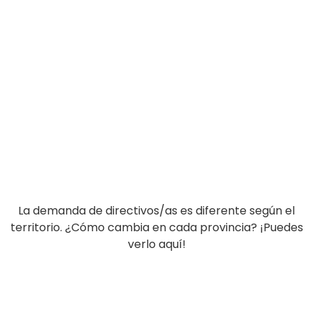
La demanda de directivos/as es diferente según el
territorio. ¿Cómo cambia en cada provincia? ¡Puedes
verlo aquí!